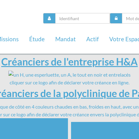
issions
Étude
Mandat
Actif
Votre Espa
Créanciers de l'entreprise H&A
cliquer sur ce logo afin de déclarer votre créance en ligne.
éanciers de la polyclinique de 
r sur ce logo afin de déclarer votre créance envers la polyclinique
pace dirigeant