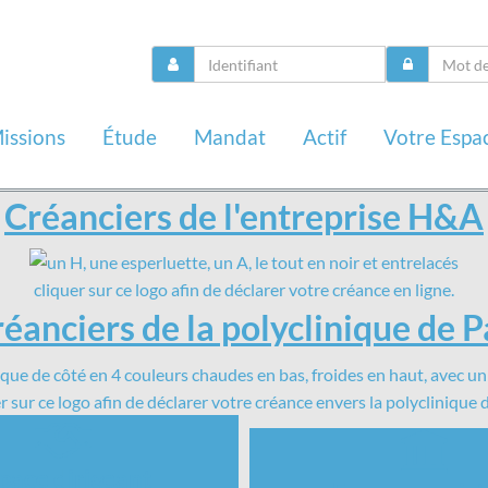
issions
Étude
Mandat
Actif
Votre Espa
Créanciers de l'entreprise H&A
cliquer sur ce logo afin de déclarer votre créance en ligne.
éanciers de la polyclinique de 
r sur ce logo afin de déclarer votre créance envers la polyclinique
pace dirigeant