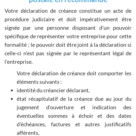
Votre déclaration de créance constitue un acte de
procédure judiciaire et doit impérativement être
signée par une personne disposant d’un pouvoir
spécifique de représenter votre entreprise pour cette
formalité ; le pouvoir doit être joint à la déclaration si
celle-ci n’est pas signée par le représentant légal de
l’entreprise.
Votre déclaration de créance doit comporter les
éléments suivants :
identité du créancier déclarant,
état récapitulatif de la créance due au jour du
jugement d’ouverture et indication des
éventuelles sommes à échoir et des dates
d’échéances, factures et autres justificatifs
afférents,