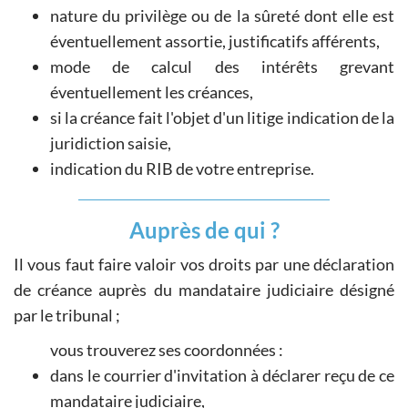
nature du privilège ou de la sûreté dont elle est
éventuellement assortie, justificatifs afférents,
mode de calcul des intérêts grevant
éventuellement les créances,
si la créance fait l'objet d'un litige indication de la
juridiction saisie,
indication du RIB de votre entreprise.
Auprès de qui ?
Il vous faut faire valoir vos droits par une déclaration
de créance auprès du mandataire judiciaire désigné
par le tribunal ;
vous trouverez ses coordonnées :
dans le courrier d'invitation à déclarer reçu de ce
mandataire judiciaire,