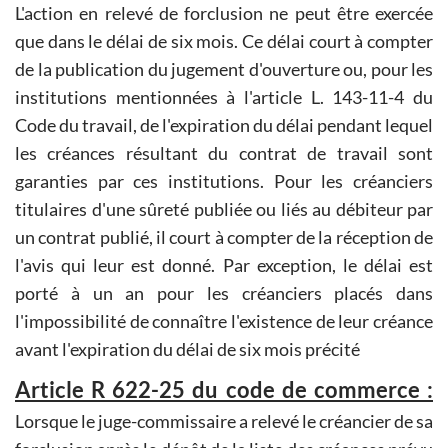
L'action en relevé de forclusion ne peut être exercée
que dans le délai de six mois. Ce délai court à compter
de la publication du jugement d'ouverture ou, pour les
institutions mentionnées à l'article L. 143-11-4 du
Code du travail, de l'expiration du délai pendant lequel
les créances résultant du contrat de travail sont
garanties par ces institutions. Pour les créanciers
titulaires d'une sûreté publiée ou liés au débiteur par
un contrat publié, il court à compter de la réception de
l'avis qui leur est donné. Par exception, le délai est
porté à un an pour les créanciers placés dans
l'impossibilité de connaître l'existence de leur créance
avant l'expiration du délai de six mois précité
Article R 622-25 du code de commerce :
Lorsque le juge-commissaire a relevé le créancier de sa