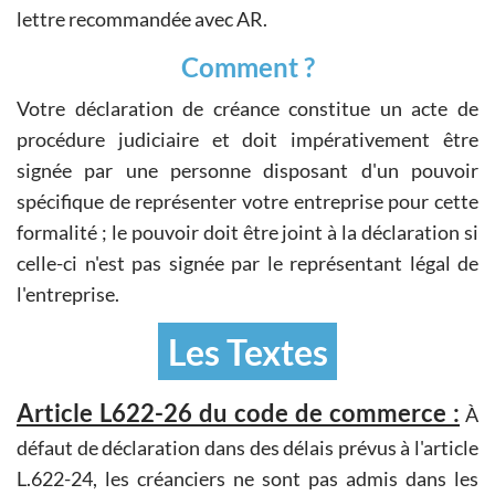
lettre recommandée avec AR.
Comment ?
Votre déclaration de créance constitue un acte de
procédure judiciaire et doit impérativement être
signée par une personne disposant d'un pouvoir
spécifique de représenter votre entreprise pour cette
formalité ; le pouvoir doit être joint à la déclaration si
celle-ci n'est pas signée par le représentant légal de
l'entreprise.
Les Textes
Article L622-26 du code de commerce :
À
défaut de déclaration dans des délais prévus à l'article
L.622-24, les créanciers ne sont pas admis dans les