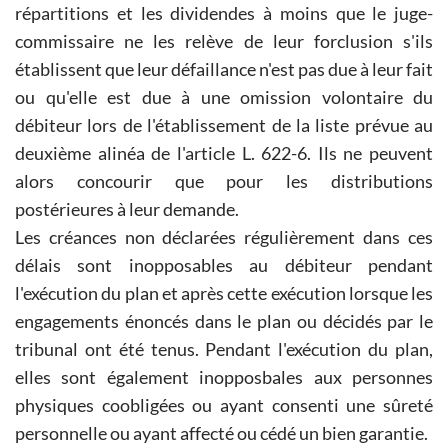
répartitions et les dividendes à moins que le juge-
commissaire ne les relève de leur forclusion s'ils
établissent que leur défaillance n'est pas due à leur fait
ou qu'elle est due à une omission volontaire du
débiteur lors de l'établissement de la liste prévue au
deuxième alinéa de l'article L. 622-6. Ils ne peuvent
alors concourir que pour les distributions
postérieures à leur demande.
Les créances non déclarées régulièrement dans ces
délais sont inopposables au débiteur pendant
l'exécution du plan et après cette exécution lorsque les
engagements énoncés dans le plan ou décidés par le
tribunal ont été tenus. Pendant l'exécution du plan,
elles sont également inopposbales aux personnes
physiques coobligées ou ayant consenti une sûreté
personnelle ou ayant affecté ou cédé un bien garantie.