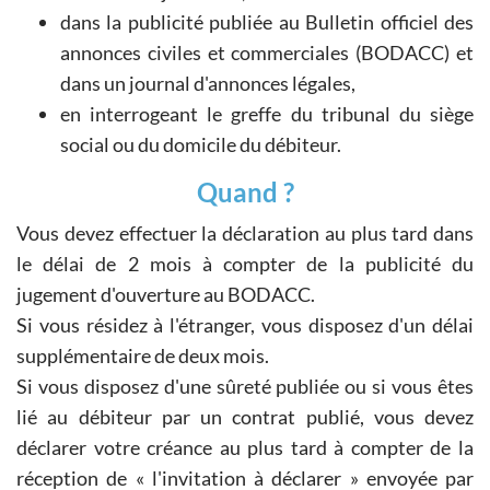
dans la publicité publiée au Bulletin officiel des
annonces civiles et commerciales (BODACC) et
dans un journal d'annonces légales,
en interrogeant le greffe du tribunal du siège
social ou du domicile du débiteur.
Quand ?
Vous devez effectuer la déclaration au plus tard dans
le délai de 2 mois à compter de la publicité du
jugement d'ouverture au BODACC.
Si vous résidez à l'étranger, vous disposez d'un délai
supplémentaire de deux mois.
Si vous disposez d'une sûreté publiée ou si vous êtes
lié au débiteur par un contrat publié, vous devez
déclarer votre créance au plus tard à compter de la
réception de « l'invitation à déclarer » envoyée par