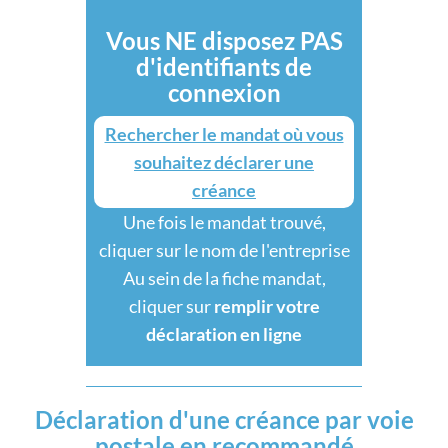
Vous NE disposez PAS
d'identifiants de
connexion
Rechercher le mandat où vous
souhaitez déclarer une
créance
Une fois le mandat trouvé,
cliquer sur le nom de l'entreprise
Au sein de la fiche mandat,
cliquer sur
remplir votre
déclaration en ligne
Déclaration d'une créance par voie
postale en recommandé