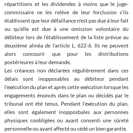
répartitions et les dividendes à moins que le juge-
commissaire ne les relève de leur forclusion s'ils
établissent que leur défaillance n'est pas due à leur fait
ou qu'elle est due à une omission volontaire du
débiteur lors de l'établissement de la liste prévue au
deuxième alinéa de l'article L. 622-6. Ils ne peuvent
alors concourir que pour les distributions
postérieures à leur demande.
Les créances non déclarées régulièrement dans ces
délais sont inopposables au débiteur pendant
l'exécution du plan et après cette exécution lorsque les
engagements énoncés dans le plan ou décidés par le
tribunal ont été tenus. Pendant l'exécution du plan,
elles sont également inopposbales aux personnes
physiques coobligées ou ayant consenti une sûreté
personnelle ou ayant affecté ou cédé un bien garantie.