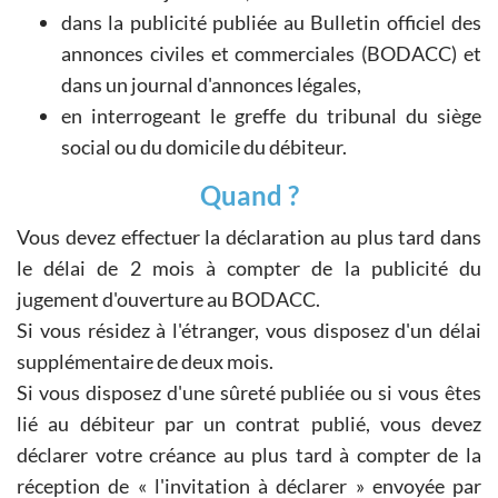
dans la publicité publiée au Bulletin officiel des
annonces civiles et commerciales (BODACC) et
dans un journal d'annonces légales,
en interrogeant le greffe du tribunal du siège
social ou du domicile du débiteur.
Quand ?
Vous devez effectuer la déclaration au plus tard dans
le délai de 2 mois à compter de la publicité du
jugement d'ouverture au BODACC.
Si vous résidez à l'étranger, vous disposez d'un délai
supplémentaire de deux mois.
Si vous disposez d'une sûreté publiée ou si vous êtes
lié au débiteur par un contrat publié, vous devez
déclarer votre créance au plus tard à compter de la
réception de « l'invitation à déclarer » envoyée par