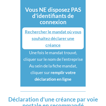
Vous NE disposez PAS
d'identifiants de
connexion
Rechercher le mandat où vous
souhaitez déclarer une
créance
Une fois le mandat trouvé,
cliquer sur le nom de l'entreprise
Au sein de la fiche mandat,
cliquer sur
remplir votre
déclaration en ligne
Déclaration d'une créance par voie
postale en recommandé