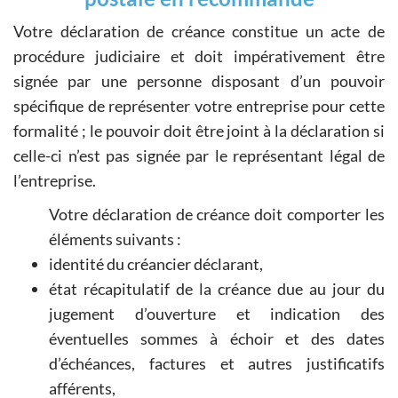
Votre déclaration de créance constitue un acte de
procédure judiciaire et doit impérativement être
signée par une personne disposant d’un pouvoir
spécifique de représenter votre entreprise pour cette
formalité ; le pouvoir doit être joint à la déclaration si
celle-ci n’est pas signée par le représentant légal de
l’entreprise.
Votre déclaration de créance doit comporter les
éléments suivants :
identité du créancier déclarant,
état récapitulatif de la créance due au jour du
jugement d’ouverture et indication des
éventuelles sommes à échoir et des dates
d’échéances, factures et autres justificatifs
afférents,