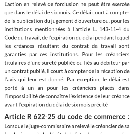
L'action en relevé de forclusion ne peut être exercée
que dans le délai de six mois. Ce délai court à compter
de la publication du jugement d'ouverture ou, pour les
institutions mentionnées à l'article L. 143-11-4 du
Code du travail, de l'expiration du délai pendant lequel
les créances résultant du contrat de travail sont
garanties par ces institutions. Pour les créanciers
titulaires d'une sûreté publiée ou liés au débiteur par
un contrat publié, il court à compter de la réception de
l'avis qui leur est donné. Par exception, le délai est
porté à un an pour les créanciers placés dans
l'impossibilité de connaître l'existence de leur créance
avant l'expiration du délai de six mois précité
Article R 622-25 du code de commerce :
Lorsque le juge-commissaire a relevé le créancier de sa