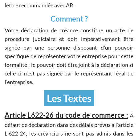
lettre recommandée avec AR.
Comment ?
Votre déclaration de créance constitue un acte de
procédure judiciaire et doit impérativement être
signée par une personne disposant d'un pouvoir
spécifique de représenter votre entreprise pour cette
formalité ; le pouvoir doit être joint à la déclaration si
celle-ci n'est pas signée par le représentant légal de
l'entreprise.
Les Textes
Article L622-26 du code de commerce :
À
défaut de déclaration dans des délais prévus à l'article
L.622-24, les créanciers ne sont pas admis dans les