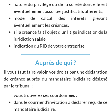
nature du privilège ou de la sûreté dont elle est
éventuellement assortie, justificatifs afférents,
mode de calcul des intérêts grevant
éventuellement les créances,
si la créance fait l'objet d'un litige indication de la
juridiction saisie,
indication du RIB de votre entreprise.
Auprès de qui ?
Il vous faut faire valoir vos droits par une déclaration
de créance auprès du mandataire judiciaire désigné
par le tribunal ;
vous trouverez ses coordonnées :
dans le courrier d'invitation à déclarer reçu de ce
mandataire judiciaire,