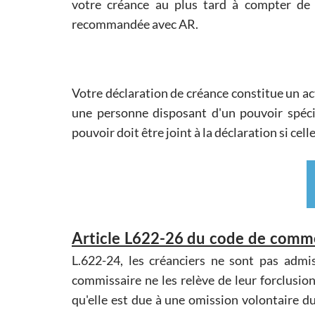
votre créance au plus tard à compter de l
recommandée avec AR.
Votre déclaration de créance constitue un ac
une personne disposant d'un pouvoir spécif
pouvoir doit être joint à la déclaration si cell
Article L622-26 du code de comme
L.622-24, les créanciers ne sont pas admis
commissaire ne les relève de leur forclusion 
qu'elle est due à une omission volontaire du