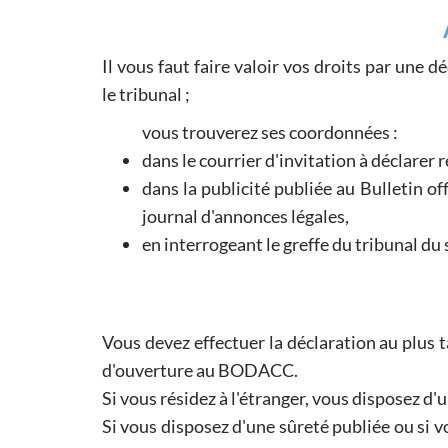
Il vous faut faire valoir vos droits par une 
le tribunal ;
vous trouverez ses coordonnées :
dans le courrier d'invitation à déclarer 
dans la publicité publiée au Bulletin o
journal d'annonces légales,
en interrogeant le greffe du tribunal du 
Vous devez effectuer la déclaration au plus 
d'ouverture au BODACC.
Si vous résidez à l'étranger, vous disposez d
Si vous disposez d'une sûreté publiée ou si v