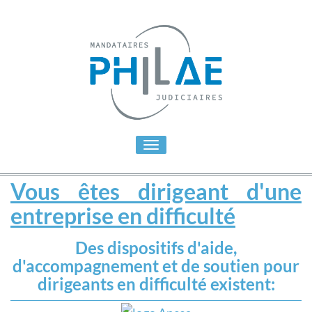
Toggle
navigation
Vous êtes dirigeant d'une
entreprise en difficulté
Des dispositifs d'aide,
d'accompagnement et de soutien pour
dirigeants en difficulté existent: