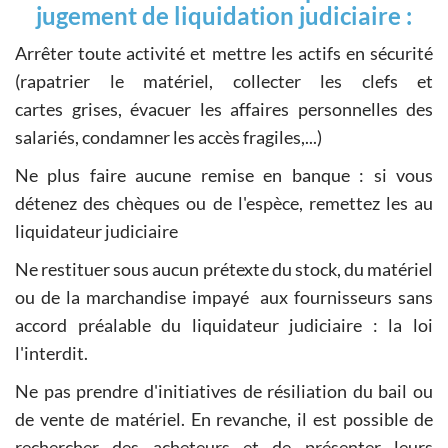
jugement de liquidation judiciaire :
Arrêter toute activité et mettre les actifs en sécurité
(rapatrier le matériel, collecter les clefs et
cartes grises, évacuer les affaires personnelles des
salariés, condamner les accès fragiles,...)
Ne plus faire aucune remise en banque : si vous
détenez des chèques ou de l'espèce, remettez les au
liquidateur judiciaire
Ne restituer sous aucun prétexte du stock, du matériel
ou de la marchandise impayé aux fournisseurs sans
accord préalable du liquidateur judiciaire : la loi
l'interdit.
Ne pas prendre d'initiatives de résiliation du bail ou
de vente de matériel. En revanche, il est possible de
rechercher des acheteurs et de présenter leurs