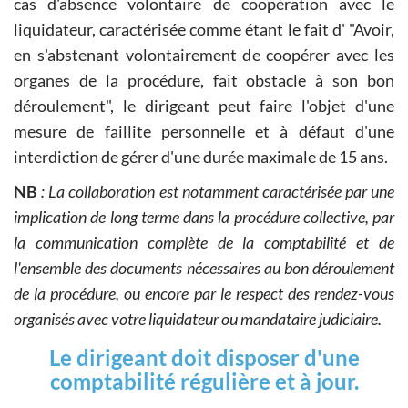
cas d'absence volontaire de coopération avec le
liquidateur, caractérisée comme étant le fait d' "Avoir,
en s'abstenant volontairement de coopérer avec les
organes de la procédure, fait obstacle à son bon
déroulement", le dirigeant peut faire l'objet d'une
mesure de faillite personnelle et à défaut d'une
interdiction de gérer d'une durée maximale de 15 ans.
NB
: La collaboration est notamment caractérisée par une
implication de long terme dans la procédure collective, par
la communication complète de la comptabilité et de
l'ensemble des documents nécessaires au bon déroulement
de la procédure, ou encore par le respect des rendez-vous
organisés avec votre liquidateur ou mandataire judiciaire.
Le dirigeant doit disposer d'une
comptabilité régulière et à jour.