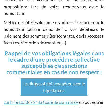
propositions lors de votre rendez-vous avec le
liquidateur.
Mettre de côté les documents nécessaires pour que le
liquidateur puisse demander à vos débiteurs le
paiement des sommes dûes (contrats, devis acceptés,
factures, réception de chantier, ...).
Rappel de vos obligations légales dans
le cadre d'une procédure collective
susceptibles de sanctions
commerciales en cas de non respect :
Le dirigeant doit coopérer avec le
liquidateur.
L'article L653-5 5° du Code de commerce
dispose qu'en