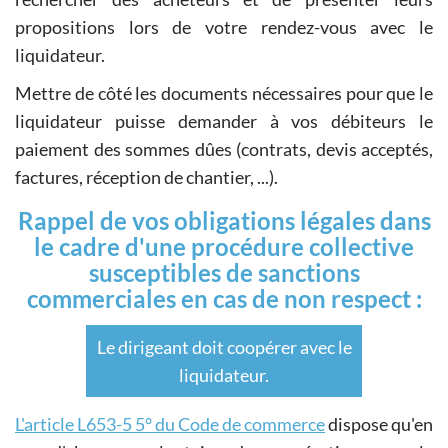
propositions lors de votre rendez-vous avec le
liquidateur.
Mettre de côté les documents nécessaires pour que le
liquidateur puisse demander à vos débiteurs le
paiement des sommes dûes (contrats, devis acceptés,
factures, réception de chantier, ...).
Rappel de vos obligations légales dans
le cadre d'une procédure collective
susceptibles de sanctions
commerciales en cas de non respect :
Le dirigeant doit coopérer avec le
liquidateur.
L'article L653-5 5° du Code de commerce
dispose qu'en