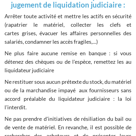
jugement de liquidation judiciaire :
Arrêter toute activité et mettre les actifs en sécurité
(rapatrier le matériel, collecter les clefs et
cartes grises, évacuer les affaires personnelles des
salariés, condamner les accès fragiles,...)
Ne plus faire aucune remise en banque : si vous
détenez des chèques ou de l'espèce, remettez les au
liquidateur judiciaire
Ne restituer sous aucun prétexte du stock, du matériel
ou de la marchandise impayé aux fournisseurs sans
accord préalable du liquidateur judiciaire : la loi
l'interdit.
Ne pas prendre d'initiatives de résiliation du bail ou
de vente de matériel. En revanche, il est possible de
rechercher des acheteurs et de présenter leurs