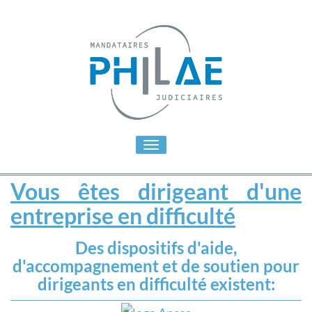
Toggle
navigation
Vous êtes dirigeant d'une
entreprise en difficulté
Des dispositifs d'aide,
d'accompagnement et de soutien pour
dirigeants en difficulté existent: