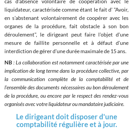
cas d'absence volontaire de coopération avec le
liquidateur, caractérisée comme étant le fait d' "Avoir,
en s'abstenant volontairement de coopérer avec les
organes de la procédure, fait obstacle à son bon
déroulement", le dirigeant peut faire l'objet d'une
mesure de faillite personnelle et à défaut d'une
interdiction de gérer d'une durée maximale de 15 ans.
NB
: La collaboration est notamment caractérisée par une
implication de long terme dans la procédure collective, par
la communication complète de la comptabilité et de
l'ensemble des documents nécessaires au bon déroulement
de la procédure, ou encore par le respect des rendez-vous
organisés avec votre liquidateur ou mandataire judiciaire.
Le dirigeant doit disposer d'une
comptabilité régulière et à jour.