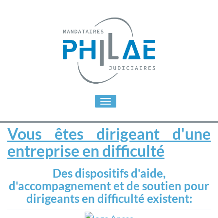
Toggle
navigation
Vous êtes dirigeant d'une
entreprise en difficulté
Des dispositifs d'aide,
d'accompagnement et de soutien pour
dirigeants en difficulté existent: