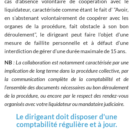
cas d'absence volontaire de coopération avec le
liquidateur, caractérisée comme étant le fait d' "Avoir,
en s'abstenant volontairement de coopérer avec les
organes de la procédure, fait obstacle à son bon
déroulement", le dirigeant peut faire l'objet d'une
mesure de faillite personnelle et à défaut d'une
interdiction de gérer d'une durée maximale de 15 ans.
NB
: La collaboration est notamment caractérisée par une
implication de long terme dans la procédure collective, par
la communication complète de la comptabilité et de
l'ensemble des documents nécessaires au bon déroulement
de la procédure, ou encore par le respect des rendez-vous
organisés avec votre liquidateur ou mandataire judiciaire.
Le dirigeant doit disposer d'une
comptabilité régulière et à jour.