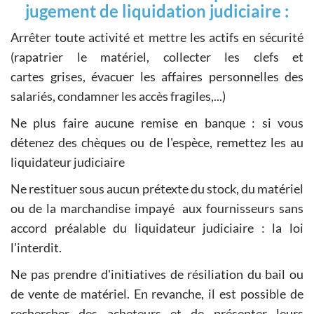
jugement de liquidation judiciaire :
Arrêter toute activité et mettre les actifs en sécurité
(rapatrier le matériel, collecter les clefs et
cartes grises, évacuer les affaires personnelles des
salariés, condamner les accès fragiles,...)
Ne plus faire aucune remise en banque : si vous
détenez des chèques ou de l'espèce, remettez les au
liquidateur judiciaire
Ne restituer sous aucun prétexte du stock, du matériel
ou de la marchandise impayé aux fournisseurs sans
accord préalable du liquidateur judiciaire : la loi
l'interdit.
Ne pas prendre d'initiatives de résiliation du bail ou
de vente de matériel. En revanche, il est possible de
rechercher des acheteurs et de présenter leurs