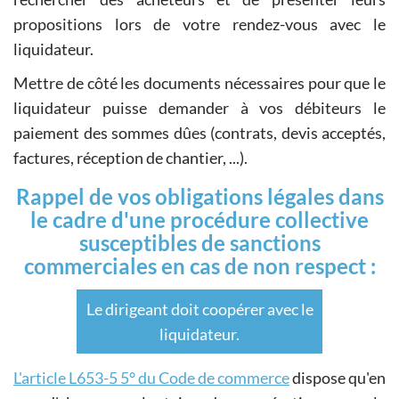
propositions lors de votre rendez-vous avec le
liquidateur.
Mettre de côté les documents nécessaires pour que le
liquidateur puisse demander à vos débiteurs le
paiement des sommes dûes (contrats, devis acceptés,
factures, réception de chantier, ...).
Rappel de vos obligations légales dans
le cadre d'une procédure collective
susceptibles de sanctions
commerciales en cas de non respect :
Le dirigeant doit coopérer avec le
liquidateur.
L'article L653-5 5° du Code de commerce
dispose qu'en