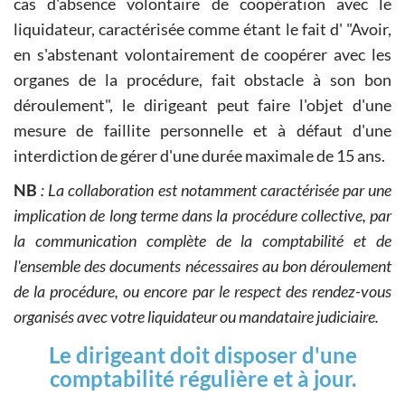
cas d'absence volontaire de coopération avec le
liquidateur, caractérisée comme étant le fait d' "Avoir,
en s'abstenant volontairement de coopérer avec les
organes de la procédure, fait obstacle à son bon
déroulement", le dirigeant peut faire l'objet d'une
mesure de faillite personnelle et à défaut d'une
interdiction de gérer d'une durée maximale de 15 ans.
NB
: La collaboration est notamment caractérisée par une
implication de long terme dans la procédure collective, par
la communication complète de la comptabilité et de
l'ensemble des documents nécessaires au bon déroulement
de la procédure, ou encore par le respect des rendez-vous
organisés avec votre liquidateur ou mandataire judiciaire.
Le dirigeant doit disposer d'une
comptabilité régulière et à jour.