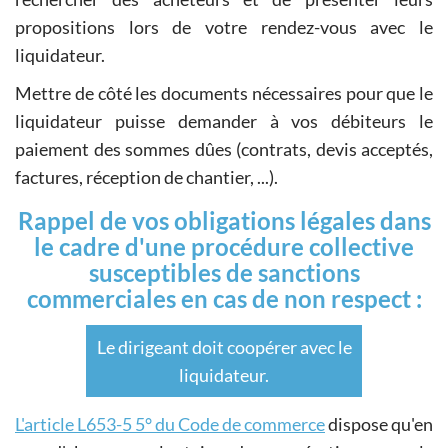
propositions lors de votre rendez-vous avec le
liquidateur.
Mettre de côté les documents nécessaires pour que le
liquidateur puisse demander à vos débiteurs le
paiement des sommes dûes (contrats, devis acceptés,
factures, réception de chantier, ...).
Rappel de vos obligations légales dans
le cadre d'une procédure collective
susceptibles de sanctions
commerciales en cas de non respect :
Le dirigeant doit coopérer avec le
liquidateur.
L'article L653-5 5° du Code de commerce
dispose qu'en