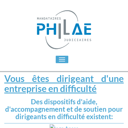
Toggle
navigation
Vous êtes dirigeant d'une
entreprise en difficulté
Des dispositifs d'aide,
d'accompagnement et de soutien pour
dirigeants en difficulté existent: