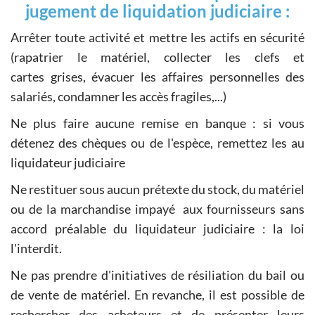
jugement de liquidation judiciaire :
Arrêter toute activité et mettre les actifs en sécurité
(rapatrier le matériel, collecter les clefs et
cartes grises, évacuer les affaires personnelles des
salariés, condamner les accès fragiles,...)
Ne plus faire aucune remise en banque : si vous
détenez des chèques ou de l'espèce, remettez les au
liquidateur judiciaire
Ne restituer sous aucun prétexte du stock, du matériel
ou de la marchandise impayé aux fournisseurs sans
accord préalable du liquidateur judiciaire : la loi
l'interdit.
Ne pas prendre d'initiatives de résiliation du bail ou
de vente de matériel. En revanche, il est possible de
rechercher des acheteurs et de présenter leurs