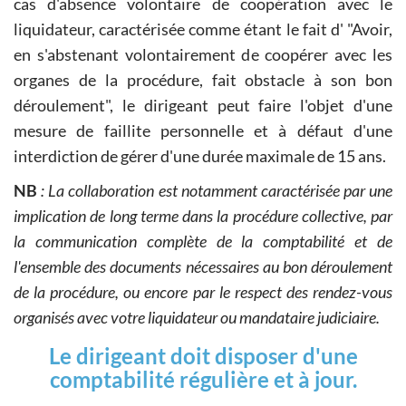
cas d'absence volontaire de coopération avec le
liquidateur, caractérisée comme étant le fait d' "Avoir,
en s'abstenant volontairement de coopérer avec les
organes de la procédure, fait obstacle à son bon
déroulement", le dirigeant peut faire l'objet d'une
mesure de faillite personnelle et à défaut d'une
interdiction de gérer d'une durée maximale de 15 ans.
NB
: La collaboration est notamment caractérisée par une
implication de long terme dans la procédure collective, par
la communication complète de la comptabilité et de
l'ensemble des documents nécessaires au bon déroulement
de la procédure, ou encore par le respect des rendez-vous
organisés avec votre liquidateur ou mandataire judiciaire.
Le dirigeant doit disposer d'une
comptabilité régulière et à jour.