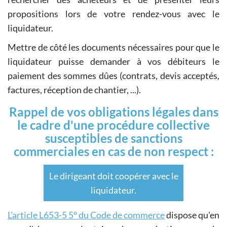
propositions lors de votre rendez-vous avec le
liquidateur.
Mettre de côté les documents nécessaires pour que le
liquidateur puisse demander à vos débiteurs le
paiement des sommes dûes (contrats, devis acceptés,
factures, réception de chantier, ...).
Rappel de vos obligations légales dans
le cadre d'une procédure collective
susceptibles de sanctions
commerciales en cas de non respect :
Le dirigeant doit coopérer avec le
liquidateur.
L'article L653-5 5° du Code de commerce
dispose qu'en