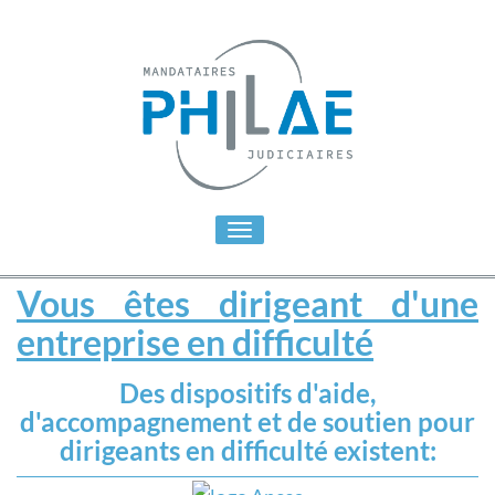
Toggle
navigation
Vous êtes dirigeant d'une
entreprise en difficulté
Des dispositifs d'aide,
d'accompagnement et de soutien pour
dirigeants en difficulté existent: