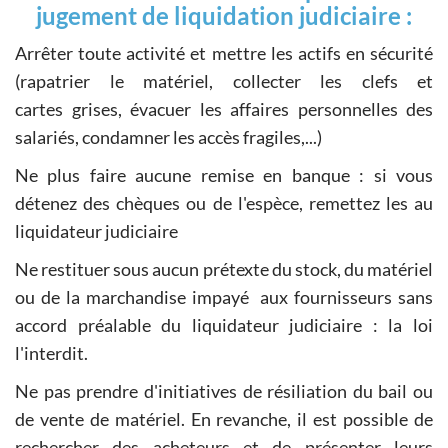
jugement de liquidation judiciaire :
Arrêter toute activité et mettre les actifs en sécurité
(rapatrier le matériel, collecter les clefs et
cartes grises, évacuer les affaires personnelles des
salariés, condamner les accès fragiles,...)
Ne plus faire aucune remise en banque : si vous
détenez des chèques ou de l'espèce, remettez les au
liquidateur judiciaire
Ne restituer sous aucun prétexte du stock, du matériel
ou de la marchandise impayé aux fournisseurs sans
accord préalable du liquidateur judiciaire : la loi
l'interdit.
Ne pas prendre d'initiatives de résiliation du bail ou
de vente de matériel. En revanche, il est possible de
rechercher des acheteurs et de présenter leurs