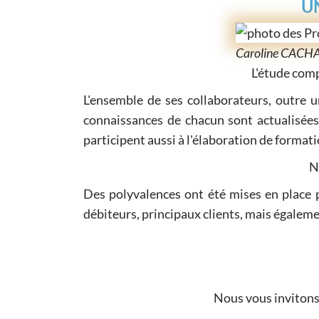
U
Caroline CACHA
L'étude com
L'ensemble de ses collaborateurs, outre u
connaissances de chacun sont actualisées
participent aussi à l'élaboration de format
N
Des polyvalences ont été mises en place
débiteurs, principaux clients, mais égalem
Nous vous invitons