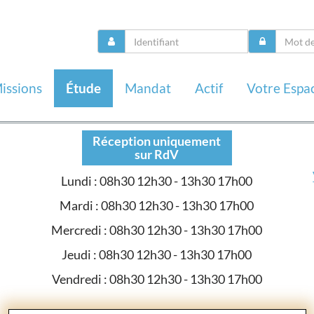
issions
Étude
Mandat
Actif
Votre Espa
Réception uniquement
sur RdV
Lundi : 08h30 12h30 - 13h30 17h00
Mardi : 08h30 12h30 - 13h30 17h00
Mercredi : 08h30 12h30 - 13h30 17h00
Jeudi : 08h30 12h30 - 13h30 17h00
Vendredi : 08h30 12h30 - 13h30 17h00