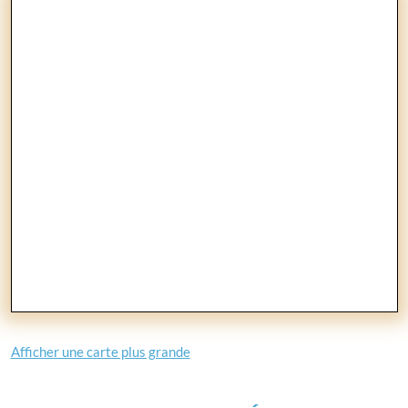
Afficher une carte plus grande