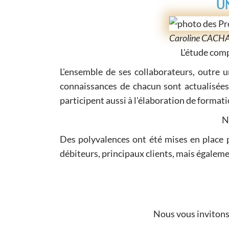
U
Caroline CACHA
L'étude com
L'ensemble de ses collaborateurs, outre u
connaissances de chacun sont actualisées
participent aussi à l'élaboration de format
N
Des polyvalences ont été mises en place
débiteurs, principaux clients, mais égalem
Nous vous invitons