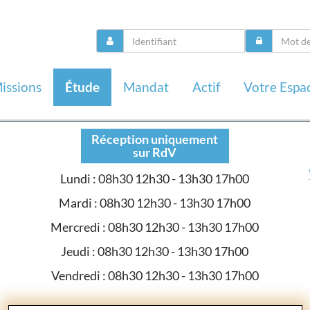
issions
Étude
Mandat
Actif
Votre Espa
Réception uniquement
sur RdV
Lundi : 08h30 12h30 - 13h30 17h00
Mardi : 08h30 12h30 - 13h30 17h00
Mercredi : 08h30 12h30 - 13h30 17h00
Jeudi : 08h30 12h30 - 13h30 17h00
Vendredi : 08h30 12h30 - 13h30 17h00