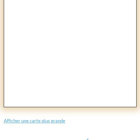
Afficher une carte plus grande