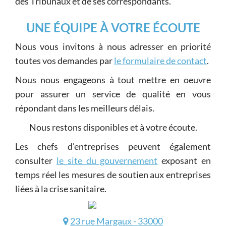
des Tribunaux et de ses correspondants.
UNE ÉQUIPE À VOTRE ÉCOUTE
Nous vous invitons à nous adresser en priorité
toutes vos demandes par
le formulaire de contact
.
Nous nous engageons à tout mettre en oeuvre
pour assurer un service de qualité en vous
répondant dans les meilleurs délais.
Nous restons disponibles et à votre écoute.
Les chefs d'entreprises peuvent également
consulter
le site du gouvernement
exposant en
temps réel les mesures de soutien aux entreprises
liées à la crise sanitaire.
23 rue Margaux - 33000