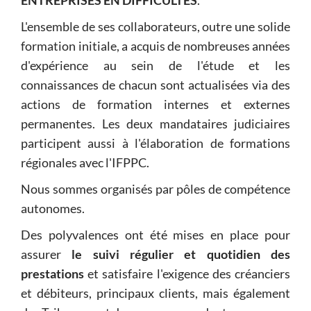
ENTREPRISES EN DIFFICULTÉS
.
L'ensemble de ses collaborateurs, outre une solide
formation initiale, a acquis de nombreuses années
d'expérience au sein de l'étude et les
connaissances de chacun sont actualisées via des
actions de formation internes et externes
permanentes. Les deux mandataires judiciaires
participent aussi à l'élaboration de formations
régionales avec l'IFPPC.
Nous sommes organisés par pôles de compétence
autonomes.
Des polyvalences ont été mises en place pour
assurer
le suivi régulier et quotidien des
prestations
et satisfaire l'exigence des créanciers
et débiteurs, principaux clients, mais également