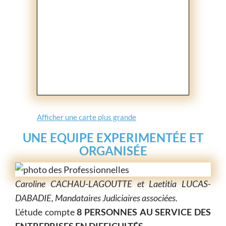
Afficher une carte plus grande
UNE EQUIPE EXPERIMENTÉE ET
ORGANISÉE
Caroline CACHAU-LAGOUTTE et Laetitia LUCAS-
DABADIE, Mandataires Judiciaires associées.
L'étude compte
8 PERSONNES AU SERVICE DES