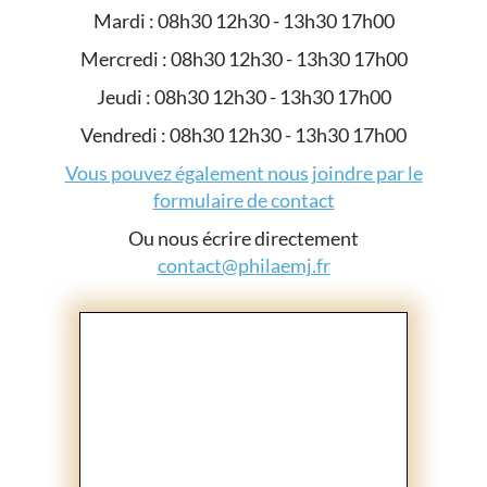
Mardi : 08h30 12h30 - 13h30 17h00
Mercredi : 08h30 12h30 - 13h30 17h00
Jeudi : 08h30 12h30 - 13h30 17h00
Vendredi : 08h30 12h30 - 13h30 17h00
Vous pouvez également nous joindre par le
formulaire de contact
Ou nous écrire directement
contact@philaemj.fr