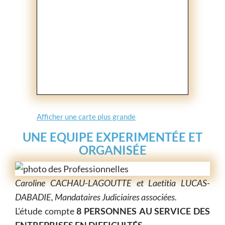
Afficher une carte plus grande
UNE EQUIPE EXPERIMENTÉE ET
ORGANISÉE
Caroline CACHAU-LAGOUTTE et Laetitia LUCAS-
DABADIE, Mandataires Judiciaires associées.
L'étude compte
8 PERSONNES AU SERVICE DES