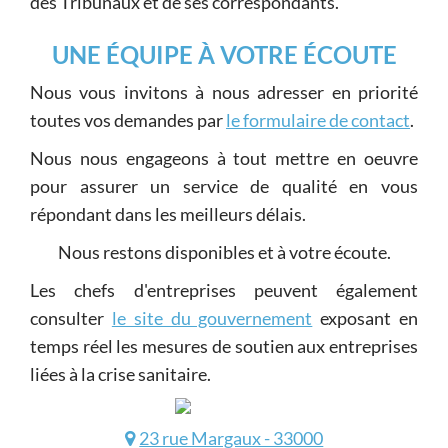
des Tribunaux et de ses correspondants.
UNE ÉQUIPE À VOTRE ÉCOUTE
Nous vous invitons à nous adresser en priorité
toutes vos demandes par
le formulaire de contact
.
Nous nous engageons à tout mettre en oeuvre
pour assurer un service de qualité en vous
répondant dans les meilleurs délais.
Nous restons disponibles et à votre écoute.
Les chefs d'entreprises peuvent également
consulter
le site du gouvernement
exposant en
temps réel les mesures de soutien aux entreprises
liées à la crise sanitaire.
23 rue Margaux - 33000