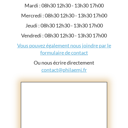
Mardi : 08h30 12h30 - 13h30 17h00
Mercredi : 08h30 12h30 - 13h30 17h00
Jeudi : 08h30 12h30 - 13h30 17h00
Vendredi : 08h30 12h30 - 13h30 17h00
Vous pouvez également nous joindre par le
formulaire de contact
Ou nous écrire directement
contact@philaemj.fr