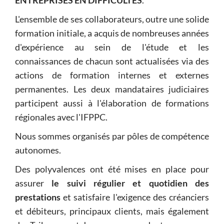
ENTREPRISES EN DIFFICULTÉS
.
L'ensemble de ses collaborateurs, outre une solide
formation initiale, a acquis de nombreuses années
d'expérience au sein de l'étude et les
connaissances de chacun sont actualisées via des
actions de formation internes et externes
permanentes. Les deux mandataires judiciaires
participent aussi à l'élaboration de formations
régionales avec l'IFPPC.
Nous sommes organisés par pôles de compétence
autonomes.
Des polyvalences ont été mises en place pour
assurer
le suivi régulier et quotidien des
prestations
et satisfaire l'exigence des créanciers
et débiteurs, principaux clients, mais également