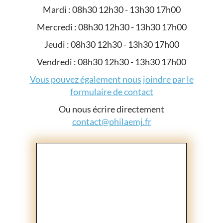
Mardi : 08h30 12h30 - 13h30 17h00
Mercredi : 08h30 12h30 - 13h30 17h00
Jeudi : 08h30 12h30 - 13h30 17h00
Vendredi : 08h30 12h30 - 13h30 17h00
Vous pouvez également nous joindre par le
formulaire de contact
Ou nous écrire directement
contact@philaemj.fr