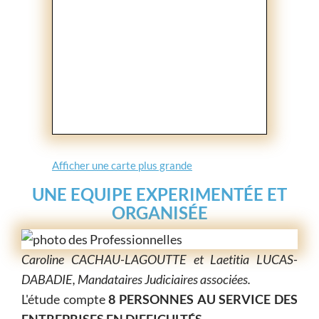
Afficher une carte plus grande
UNE EQUIPE EXPERIMENTÉE ET
ORGANISÉE
Caroline CACHAU-LAGOUTTE et Laetitia LUCAS-
DABADIE, Mandataires Judiciaires associées.
L'étude compte
8 PERSONNES AU SERVICE DES