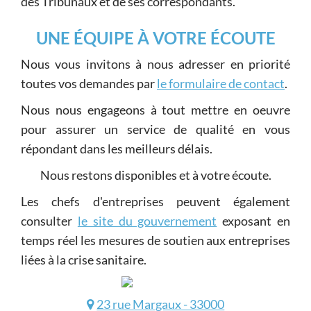
des Tribunaux et de ses correspondants.
UNE ÉQUIPE À VOTRE ÉCOUTE
Nous vous invitons à nous adresser en priorité
toutes vos demandes par
le formulaire de contact
.
Nous nous engageons à tout mettre en oeuvre
pour assurer un service de qualité en vous
répondant dans les meilleurs délais.
Nous restons disponibles et à votre écoute.
Les chefs d'entreprises peuvent également
consulter
le site du gouvernement
exposant en
temps réel les mesures de soutien aux entreprises
liées à la crise sanitaire.
23 rue Margaux - 33000