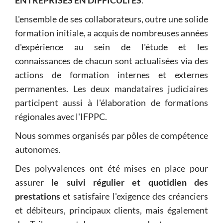
ENTREPRISES EN DIFFICULTÉS
.
L'ensemble de ses collaborateurs, outre une solide
formation initiale, a acquis de nombreuses années
d'expérience au sein de l'étude et les
connaissances de chacun sont actualisées via des
actions de formation internes et externes
permanentes. Les deux mandataires judiciaires
participent aussi à l'élaboration de formations
régionales avec l'IFPPC.
Nous sommes organisés par pôles de compétence
autonomes.
Des polyvalences ont été mises en place pour
assurer
le suivi régulier et quotidien des
prestations
et satisfaire l'exigence des créanciers
et débiteurs, principaux clients, mais également