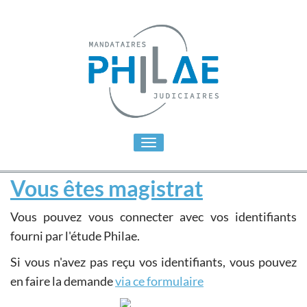
Toggle
navigation
Vous êtes magistrat
Vous pouvez vous connecter avec vos identifiants
fourni par l'étude Philae.
Si vous n'avez pas reçu vos identifiants, vous pouvez
en faire la demande
via ce formulaire