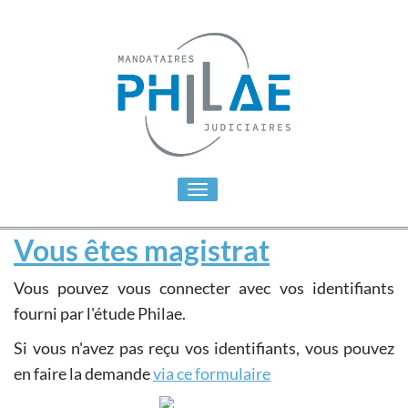
Toggle
navigation
Vous êtes magistrat
Vous pouvez vous connecter avec vos identifiants
fourni par l'étude Philae.
Si vous n'avez pas reçu vos identifiants, vous pouvez
en faire la demande
via ce formulaire