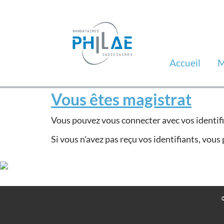
Accueil
M
Vous êtes magistrat
Vous pouvez vous connecter avec vos identifia
Si vous n'avez pas reçu vos identifiants, vou
©