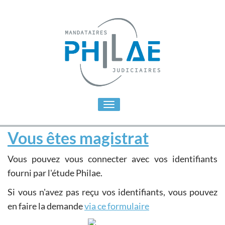
Toggle
navigation
Vous êtes magistrat
Vous pouvez vous connecter avec vos identifiants
fourni par l'étude Philae.
Si vous n'avez pas reçu vos identifiants, vous pouvez
en faire la demande
via ce formulaire