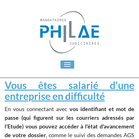
Toggle
navigation
Vous êtes salarié d'une
entreprise en difficulté
En vous connectant avec
vos identifiant et mot de
passe (qui figurent sur les courriers adressés par
l'Etude) vous pouvez accéder à l'état d'avancement
de votre dossier
, comme le suivi des demandes AGS