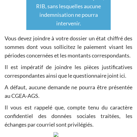
RIB, sans lesquelles aucune
indemnisation ne pourra
intervenir.
Vous devez joindre à votre dossier un état chiffré des
sommes dont vous sollicitez le paiement visant les
périodes concernées et les montants correspondants.
Il est impératif de joindre les pièces justificatives
correspondantes ainsi que le questionnaire joint ici.
A défaut, aucune demande ne pourra être présentée
au CGEA-AGS.
Il vous est rappelé que, compte tenu du caractère
confidentiel des données sociales traitées, les
échanges par courriel sont privilégiés.