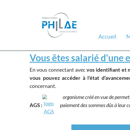
Accueil
M
Vous êtes salarié d'une e
En vous connectant avec
vos identifiant et 
vous pouvez accéder à l'état d'avanceme
concernant.
organisme créé en vue de permettr
AGS :
paiement des sommes dûs à leur con