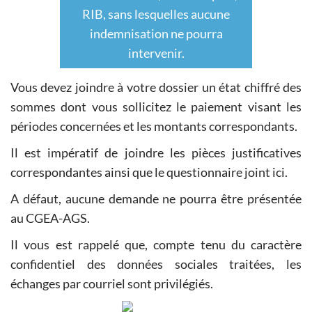
RIB, sans lesquelles aucune
indemnisation ne pourra
intervenir.
Vous devez joindre à votre dossier un état chiffré des
sommes dont vous sollicitez le paiement visant les
périodes concernées et les montants correspondants.
Il est impératif de joindre les pièces justificatives
correspondantes ainsi que le questionnaire joint ici.
A défaut, aucune demande ne pourra être présentée
au CGEA-AGS.
Il vous est rappelé que, compte tenu du caractère
confidentiel des données sociales traitées, les
échanges par courriel sont privilégiés.