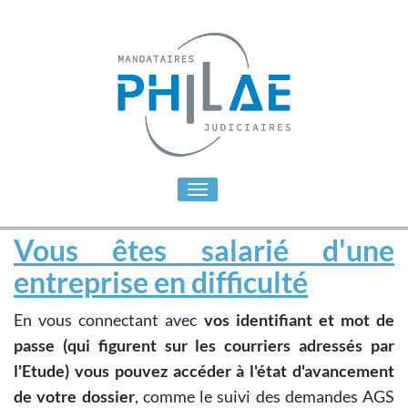
Toggle
navigation
Vous êtes salarié d'une
entreprise en difficulté
En vous connectant avec
vos identifiant et mot de
passe (qui figurent sur les courriers adressés par
l'Etude) vous pouvez accéder à l'état d'avancement
de votre dossier
, comme le suivi des demandes AGS