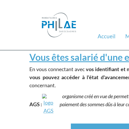
Accueil
M
Vous êtes salarié d'une e
En vous connectant avec
vos identifiant et 
vous pouvez accéder à l'état d'avanceme
concernant.
organisme créé en vue de permettr
AGS :
paiement des sommes dûs à leur con