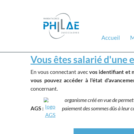
Accueil
M
Vous êtes salarié d'une e
En vous connectant avec
vos identifiant et 
vous pouvez accéder à l'état d'avanceme
concernant.
organisme créé en vue de permettr
AGS :
paiement des sommes dûs à leur con