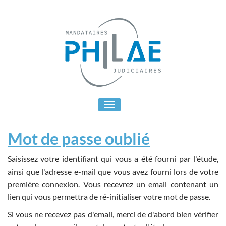
Toggle
navigation
Mot de passe oublié
Saisissez votre identifiant qui vous a été fourni par l'étude,
ainsi que l'adresse e-mail que vous avez fourni lors de votre
première connexion. Vous recevrez un email contenant un
lien qui vous permettra de ré-initialiser votre mot de passe.
Si vous ne recevez pas d'email, merci de d'abord bien vérifier