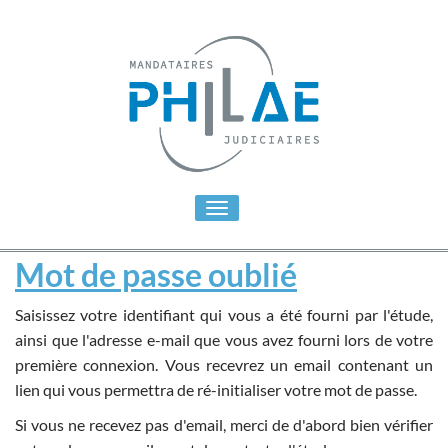
Toggle
navigation
Mot de passe oublié
Saisissez votre identifiant qui vous a été fourni par l'étude,
ainsi que l'adresse e-mail que vous avez fourni lors de votre
première connexion. Vous recevrez un email contenant un
lien qui vous permettra de ré-initialiser votre mot de passe.
Si vous ne recevez pas d'email, merci de d'abord bien vérifier